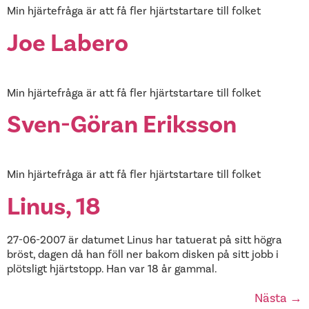
Min hjärtefråga är att få fler hjärtstartare till folket
Joe Labero
Min hjärtefråga är att få fler hjärtstartare till folket
Sven-Göran Eriksson
Min hjärtefråga är att få fler hjärtstartare till folket
Linus, 18
27-06-2007 är datumet Linus har tatuerat på sitt högra
bröst, dagen då han föll ner bakom disken på sitt jobb i
plötsligt hjärtstopp. Han var 18 år gammal.
Nästa
→