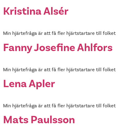
Kristina Alsér
Min hjärtefråga är att få fler hjärtstartare till folket
Fanny Josefine Ahlfors
Min hjärtefråga är att få fler hjärtstartare till folket
Lena Apler
Min hjärtefråga är att få fler hjärtstartare till folket
Mats Paulsson