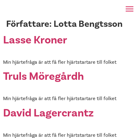
Författare:
Lotta Bengtsson
Lasse Kroner
Min hjärtefråga är att få fler hjärtstartare till folket
Truls Möregårdh
Min hjärtefråga är att få fler hjärtstartare till folket
David Lagercrantz
Min hjärtefråga är att få fler hjärtstartare till folket