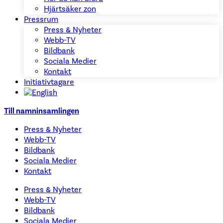
Hjärtsäker zon
Pressrum
Press & Nyheter
Webb-TV
Bildbank
Sociala Medier
Kontakt
Initiativtagare
Till namninsamlingen
Press & Nyheter
Webb-TV
Bildbank
Sociala Medier
Kontakt
Press & Nyheter
Webb-TV
Bildbank
Sociala Medier