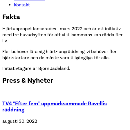
Kontakt
Fakta
Hjärtuppropet lanserades i mars 2022 och är ett initiativ
med tre huvudsyften för att vi tillsammans kan rädda fler
liv.
Fler behöver lära sig hjärt-lungräddning, vi behöver fler
hjärtstartare och de måste vara tillgängliga för alla.
Initiativtagare är Björn Jadeland.
Press & Nyheter
TV4 ”Efter fem” uppmärksammade Ravellis
räddning
augusti 30, 2022