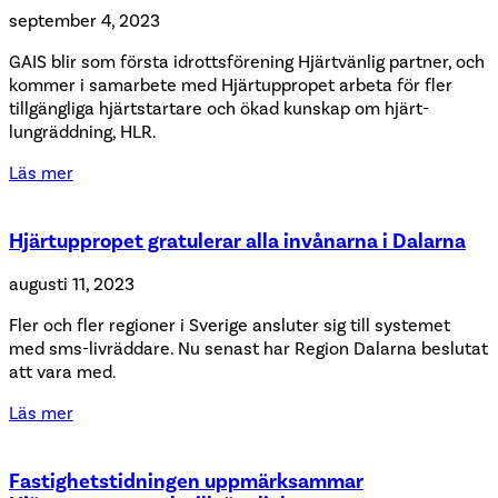
september 4, 2023
GAIS blir som första idrottsförening Hjärtvänlig partner, och
kommer i samarbete med Hjärtuppropet arbeta för fler
tillgängliga hjärtstartare och ökad kunskap om hjärt-
lungräddning, HLR.
Läs mer
Hjärtuppropet gratulerar alla invånarna i Dalarna
augusti 11, 2023
Fler och fler regioner i Sverige ansluter sig till systemet
med sms-livräddare. Nu senast har Region Dalarna beslutat
att vara med.
Läs mer
Fastighetstidningen uppmärksammar