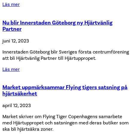
Läs mer
Nu blir Innerstaden Göteborg ny Hjärtvänlig
Partner
juni 12, 2023
Innerstaden Göteborg blir Sveriges första centrumförening
att bli Hjärtvänlig Partner till Hjärtuppropet.
Läs mer
Market uppmärksammar Flying tigers satsning på
hjärtsäkerhet
april 12, 2023
Market skriver om Flying Tiger Copenhagens samarbete
med Hjärtuppropet och satsningen med deras butiker som
ska bli hjärtsäkra zoner.