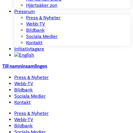
Hjärtsäker zon
Pressrum
Press & Nyheter
Webb-TV
Bildbank
Sociala Medier
Kontakt
Initiativtagare
Till namninsamlingen
Press & Nyheter
Webb-TV
Bildbank
Sociala Medier
Kontakt
Press & Nyheter
Webb-TV
Bildbank
Sociala Medier