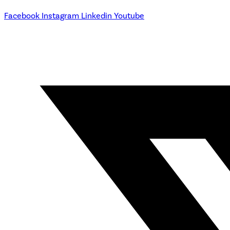
Facebook
Instagram
Linkedin
Youtube