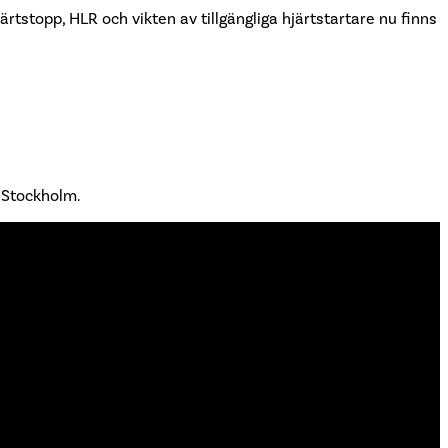
ärtstopp, HLR och vikten av tillgängliga hjärtstartare nu finns
i Stockholm.