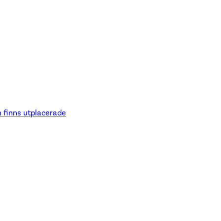
n finns utplacerade