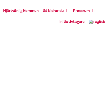
Hjärtvänlig Kommun
Så bidrar du
Pressrum
Initiativtagare