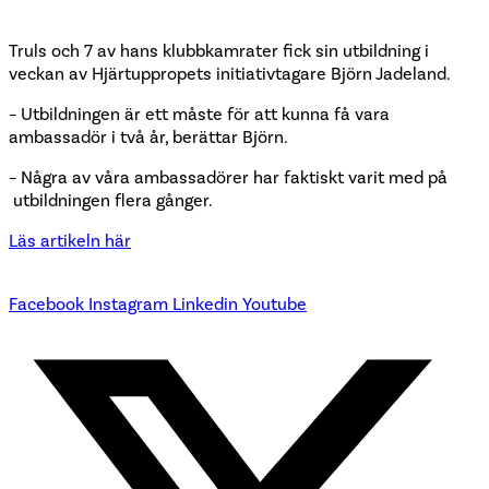
Truls och 7 av hans klubbkamrater fick sin utbildning i
veckan av Hjärtuppropets initiativtagare Björn Jadeland.
– Utbildningen är ett måste för att kunna få vara
ambassadör i två år, berättar Björn.
– Några av våra ambassadörer har faktiskt varit med på
utbildningen flera gånger.
Läs artikeln här
Facebook
Instagram
Linkedin
Youtube