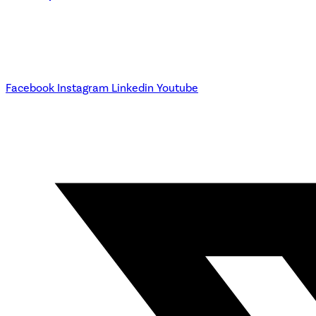
Facebook
Instagram
Linkedin
Youtube