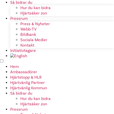
Så bidrar du
Hur du kan bidra
Hjärtsäker zon
Pressrum
Press & Nyheter
Webb-TV
Bildbank
Sociala Medier
Kontakt
Initiativtagare
Hem
Ambassadörer
Hjärtstopp & HLR
Hjärtvänlig Partner
Hjärtvänlig Kommun
Så bidrar du
Hur du kan bidra
Hjärtsäker zon
Pressrum