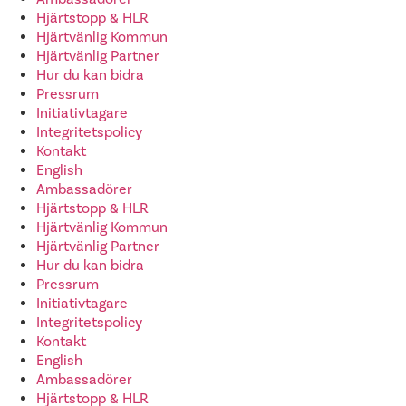
Hjärtstopp & HLR
Hjärtvänlig Kommun
Hjärtvänlig Partner
Hur du kan bidra
Pressrum
Initiativtagare
Integritetspolicy
Kontakt
English
Ambassadörer
Hjärtstopp & HLR
Hjärtvänlig Kommun
Hjärtvänlig Partner
Hur du kan bidra
Pressrum
Initiativtagare
Integritetspolicy
Kontakt
English
Ambassadörer
Hjärtstopp & HLR