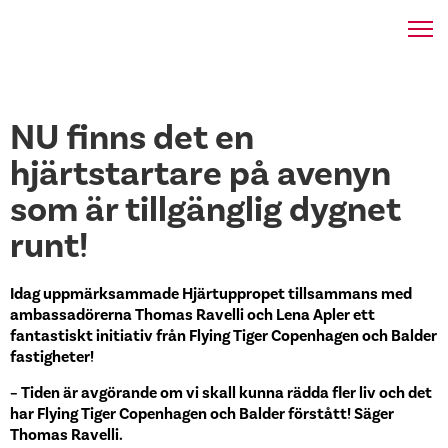
NU finns det en
hjärtstartare på avenyn
som är tillgänglig dygnet
runt!
Idag uppmärksammade Hjärtuppropet tillsammans med
ambassadörerna Thomas Ravelli och Lena Apler ett
fantastiskt initiativ från Flying Tiger Copenhagen och Balder
fastigheter!
– Tiden är avgörande om vi skall kunna rädda fler liv och det
har Flying Tiger Copenhagen och Balder förstått! Säger
Thomas Ravelli.