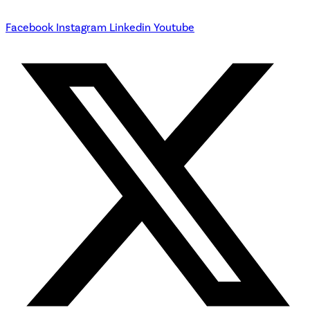
Facebook
Instagram
Linkedin
Youtube