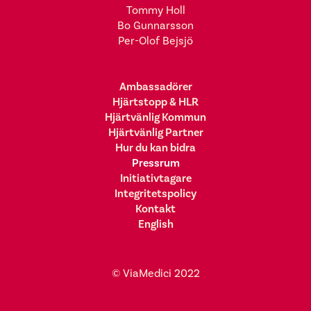
Tommy Holl
Bo Gunnarsson
Per-Olof Bejsjö
Ambassadörer
Hjärtstopp & HLR
Hjärtvänlig Kommun
Hjärtvänlig Partner
Hur du kan bidra
Pressrum
Initiativtagare
Integritetspolicy
Kontakt
English
© ViaMedici 2022