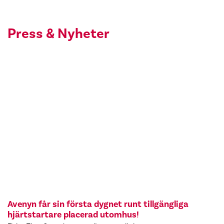
Press & Nyheter
Avenyn får sin första dygnet runt tillgängliga
hjärtstartare placerad utomhus!