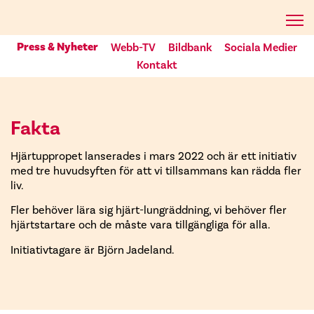
Press & Nyheter
Webb-TV
Bildbank
Sociala Medier
Kontakt
Fakta
Hjärtuppropet lanserades i mars 2022 och är ett initiativ
med tre huvudsyften för att vi tillsammans kan rädda fler
liv.
Fler behöver lära sig hjärt-lungräddning, vi behöver fler
hjärtstartare och de måste vara tillgängliga för alla.
Initiativtagare är Björn Jadeland.