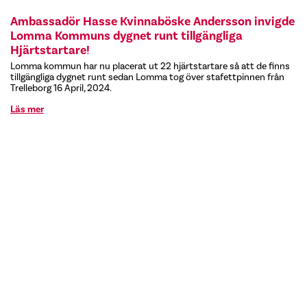
Ambassadör Hasse Kvinnaböske Andersson invigde
Lomma Kommuns dygnet runt tillgängliga
Hjärtstartare!
Lomma kommun har nu placerat ut 22 hjärtstartare så att de finns
tillgängliga dygnet runt sedan Lomma tog över stafettpinnen från
Trelleborg 16 April, 2024.
Läs mer