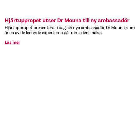
Hjärtuppropet utser Dr Mouna till ny ambassadör
Hjärtuppropet presenterar i dag sin nya ambassadör, Dr Mouna, som
är en av de ledande experterna på framtidens hälsa.
Läs mer