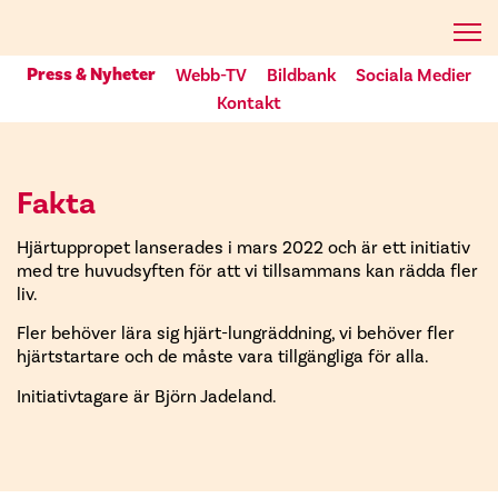
Press & Nyheter
Webb-TV
Bildbank
Sociala Medier
Kontakt
Fakta
Hjärtuppropet lanserades i mars 2022 och är ett initiativ
med tre huvudsyften för att vi tillsammans kan rädda fler
liv.
Fler behöver lära sig hjärt-lungräddning, vi behöver fler
hjärtstartare och de måste vara tillgängliga för alla.
Initiativtagare är Björn Jadeland.