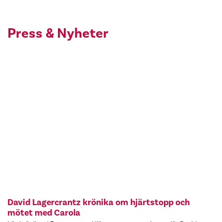
Press & Nyheter
David Lagercrantz krönika om hjärtstopp och
mötet med Carola