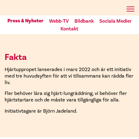
Press & Nyheter
Webb-TV
Bildbank
Sociala Medier
Kontakt
Fakta
Hjärtuppropet lanserades i mars 2022 och är ett initiativ
med tre huvudsyften för att vi tillsammans kan rädda fler
liv.
Fler behöver lära sig hjärt-lungräddning, vi behöver fler
hjärtstartare och de måste vara tillgängliga för alla.
Initiativtagare är Björn Jadeland.