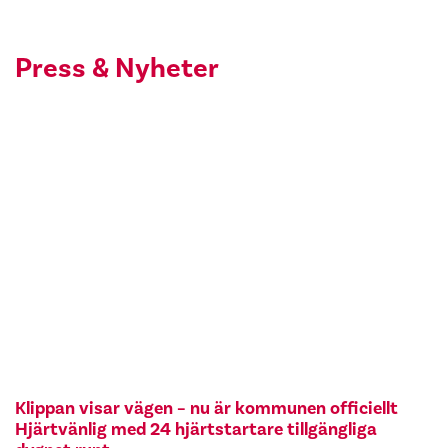
Press & Nyheter
Klippan visar vägen – nu är kommunen officiellt
Hjärtvänlig med 24 hjärtstartare tillgängliga