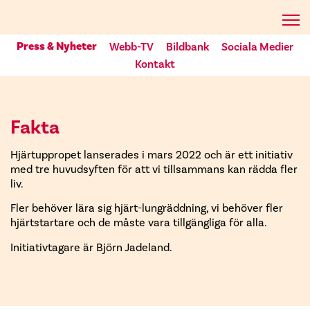
Press & Nyheter
Webb-TV
Bildbank
Sociala Medier
Kontakt
Fakta
Hjärtuppropet lanserades i mars 2022 och är ett initiativ
med tre huvudsyften för att vi tillsammans kan rädda fler
liv.
Fler behöver lära sig hjärt-lungräddning, vi behöver fler
hjärtstartare och de måste vara tillgängliga för alla.
Initiativtagare är Björn Jadeland.